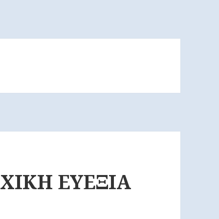
ΧΙΚΗ ΕΥΕΞΙΑ