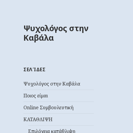
Ψυχολόγος στην
Καβάλα
ΣΕΛΊΔΕΣ
Ψυχολόγος στην Καβάλα
Ποιος είμαι
Online Συμβουλευτική
ΚΑΤΑΘΛΙΨΗ
Επιλόχεια κατάθλιψη