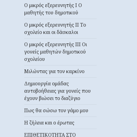
Ο μικρός εξερευνητής I Ο
μαθητής του δημοτικού
Ο μικρός εξερευνητής II Το
σχολείο και οι δάσκαλοι
Ο μικρός εξερευνητής ΙΙΙ Οι
γονείς μαθητών δημοτικού
σχολείου
Μιλώντας για τον καρκίνο
Δημιουργία ομάδας
αυτοβοήθειας για γονείς που
έχουν βιώσει το διαζύγιο
Πως θα σώσω τον γάμο μου
Η ζήλεια και ο έρωτας
ΕΠΙΘΕΤΙΚΟΤΗΤΑ ΣΤΟ