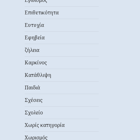
Εγωισμός
Επιθετικότητα
Ευτυχία
Εφηβεία
ζήλεια
Καρκίνος
Κατάθλιψη
Παιδιά
Σχέσεις
Σχολείο
Χωρίς κατηγορία
Χωρισμός