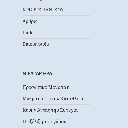
ΚΡΙΣΕΙΣ ΠΑΝΙΚΟΥ
Άρθρα
Links
Επικοινωνία
ΝΈΑ ΆΡΘΡΑ
Προσωπικό Μονοπάτι
Μια ματιά… στην Κατάθλιψη
Κυνηγώντας την Ευτυχία
Η εξέλιξη του γάμου