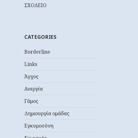
ΣΧΟΛΕΙΟ
CATEGORIES
Borderline
Links
Άγχος
Ανεργία
Γάμος
Δημιουργία ομάδας
Εγκυμοσύνη