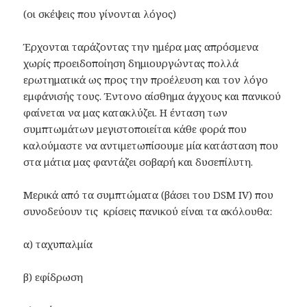
(οι σκέψεις που γίνονται λόγος)
Έρχονται ταράζοντας την ημέρα μας απρόσμενα
χωρίς προειδοποίηση δημιουργώντας πολλά
ερωτηματικά ως προς την προέλευση και τον λόγο
εμφάνισής τους. Έντονo αίσθημα άγχους και πανικού
φαίνεται να μας κατακλύζει. Η ένταση των
συμπτωμάτων μεγιστοποιείται κάθε φορά που
καλούμαστε να αντιμετωπίσουμε μία κατάσταση που
στα μάτια μας φαντάζει σοβαρή και δυσεπίλυτη.
Μερικά από τα συμπτώματα (βάσει του DSM IV) που
συνοδεύουν τις κρίσεις πανικού είναι τα ακόλουθα:
α) ταχυπαλμία
β) εφίδρωση