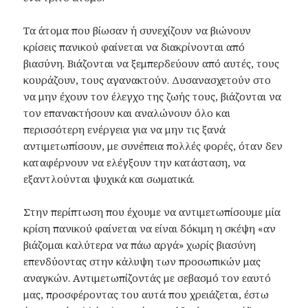
Τα άτομα που βίωσαν ή συνεχίζουν να βιώνουν
κρίσεις πανικού φαίνεται να διακρίνονται από
βιασύνη. Βιάζονται να ξεμπερδεύουν από αυτές, τους
κουράζουν, τους αγανακτούν. Δυσανασχετούν στο
να μην έχουν τον έλεγχο της ζωής τους, βιάζονται να
τον επανακτήσουν και αναλώνουν όλο και
περισσότερη ενέργεια για να μην τις ξανά
αντιμετωπίσουν, με συνέπεια πολλές φορές, όταν δεν
καταφέρνουν να ελέγξουν την κατάσταση, να
εξαντλούνται ψυχικά και σωματικά.
Στην περίπτωση που έχουμε να αντιμετωπίσουμε μία
κρίση πανικού φαίνεται να είναι δόκιμη η σκέψη «αν
βιάζομαι καλύτερα να πάω αργά» χωρίς βιασύνη
επενδύοντας στην κάλυψη των προσωπικών μας
αναγκών. Αντιμετωπίζοντάς με σεβασμό τον εαυτό
μας, προσφέροντας του αυτά που χρειάζεται, έστω