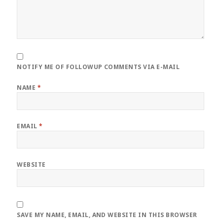
NOTIFY ME OF FOLLOWUP COMMENTS VIA E-MAIL
NAME
*
EMAIL
*
WEBSITE
SAVE MY NAME, EMAIL, AND WEBSITE IN THIS BROWSER