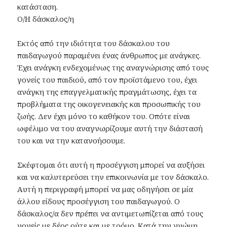
κατάσταση.
Ο/Η δάσκαλος/η
Εκτός από την ιδιότητα του δάσκαλου του
παιδαγωγού παραμένει ένας άνθρωπος με ανάγκες.
Έχει ανάγκη ενδεχομένως της αναγνώρισης από τους
γονείς του παιδιού, από τον προϊστάμενο του, έχει
ανάγκη της επαγγελματικής πραγμάτωσης, έχει τα
προβλήματα της οικογενειακής και προσωπικής του
ζωής. Δεν έχει μόνο το καθήκον του. Οπότε είναι
ωφέλιμο να του αναγνωρίζουμε αυτή την διάστασή
του και να την κατανοήσουμε.
Σκέφτομαι ότι αυτή η προσέγγιση μπορεί να αυξήσει
και να καλυτερεύσει την επικοινωνία με τον δάσκαλο.
Αυτή η περιγραφή μπορεί να μας οδηγήσει σε μία
άλλου είδους προσέγγιση του παιδαγωγού. Ο
δάσκαλος/α δεν πρέπει να αντιμετωπίζεται από τους
γονείς με δέος ούτε και με τρόμο. Κατά την γνώμη