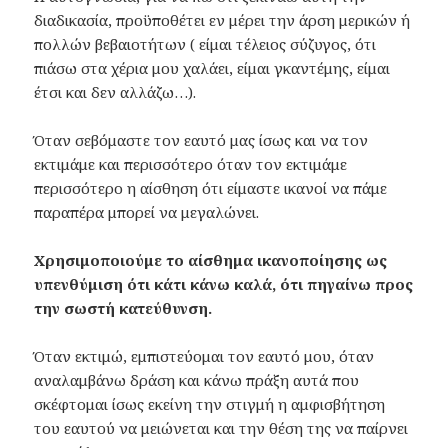
διαδικασία, προϋποθέτει εν μέρει την άρση μερικών ή
πολλών βεβαιοτήτων ( είμαι τέλειος σύζυγος, ότι
πιάσω στα χέρια μου χαλάει, είμαι γκαντέμης, είμαι
έτσι και δεν αλλάζω…).
Όταν σεβόμαστε τον εαυτό μας ίσως και να τον
εκτιμάμε και περισσότερο όταν τον εκτιμάμε
περισσότερο η αίσθηση ότι είμαστε ικανοί να πάμε
παραπέρα μπορεί να μεγαλώνει.
Χρησιμοποιούμε το αίσθημα ικανοποίησης ως
υπενθύμιση ότι κάτι κάνω καλά, ότι πηγαίνω προς
την σωστή κατεύθυνση.
Όταν εκτιμώ, εμπιστεύομαι τον εαυτό μου, όταν
αναλαμβάνω δράση και κάνω πράξη αυτά που
σκέφτομαι ίσως εκείνη την στιγμή η αμφισβήτηση
του εαυτού να μειώνεται και την θέση της να παίρνει