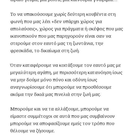
Το να υπακούσουμε χωρίς δεύτερη κουβέντα στη
φωνή που μας λέει «δεν υπάρχει χώρος για
απολαύσεις», χώρος για πράγματα ή σκέψεις που μας
ικανοποιούν που μας παρηγορούν είναι σαν να
στερούμε στον εαυτό μας τη ζωντάνια, την
φρεσκάδα, το δικαίωμα στη ζωή.
Όταν καταφέρουμε να κοιτάξουμε τον εαυτό μας με
μεγαλύτερη αγάπη, με περισσότερη κατανόηση ίσως
να μην δούμε μόνο πόνο και οδύνη ίσως
αναγνωρίσουμε ότι μπορούμε να προσθέσουμε
ακόμα την δικιά μας πινελιά στην ζωή μας.
Μπορούμε και να τα αλλάξουμε, μπορούμε να
είμαστε συμμέτοχοι σε αυτά που μας συμβαίνουν
μπορούμε να αποφασίζουμε εμείς τον τρόπο που
θέλουμε να ζήσουμε.