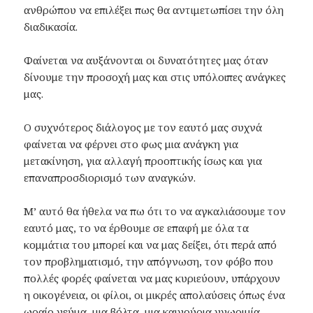
ανθρώπου να επιλέξει πως θα αντιμετωπίσει την όλη
διαδικασία.
Φαίνεται να αυξάνονται οι δυνατότητες μας όταν
δίνουμε την προσοχή μας και στις υπόλοιπες ανάγκες
μας.
Ο συχνότερος διάλογος με τον εαυτό μας συχνά
φαίνεται να φέρνει στο φως μια ανάγκη για
μετακίνηση, για αλλαγή προοπτικής ίσως και για
επαναπροσδιορισμό των αναγκών.
Μ’ αυτό θα ήθελα να πω ότι το να αγκαλιάσουμε τον
εαυτό μας, το να έρθουμε σε επαφή με όλα τα
κομμάτια του μπορεί και να μας δείξει, ότι περά από
τον προβληματισμό, την απόγνωση, τον φόβο που
πολλές φορές φαίνεται να μας κυριεύουν, υπάρχουν
η οικογένεια, οι φίλοι, οι μικρές απολαύσεις όπως ένα
ωραίο γεύμα, μια βόλτα, μια καινούρια γνωριμία…