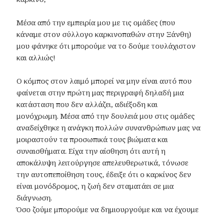
Μέσα από την εμπειρία μου με τις ομάδες (που
κάναμε στον σύλλογο καρκινοπαθών στην Ξάνθη)
μου φάνηκε ότι μπορούμε να το δούμε τουλάχιστον
και αλλιώς!
Ο κόμπος στον λαιμό μπορεί να μην είναι αυτό που
φαίνεται στην πρώτη μας περιγραφή δηλαδή μια
κατάσταση που δεν αλλάζει, αδιέξοδη και
μονόχρωμη. Μέσα από την δουλειά μου στις ομάδες
αναδείχθηκε η ανάγκη πολλών συνανθρώπων μας να
μοιραστούν τα προσωπικά τους βιώματα και
συναισθήματα. Είχα την αίσθηση ότι αυτή η
αποκάλυψη λειτούργησε απελευθερωτικά, τόνωσε
την αυτοπεποίθηση τους, έδειξε ότι ο καρκίνος δεν
είναι μονόδρομος, η ζωή δεν σταματάει σε μια
διάγνωση.
Όσο ζούμε μπορούμε να δημιουργούμε και να έχουμε