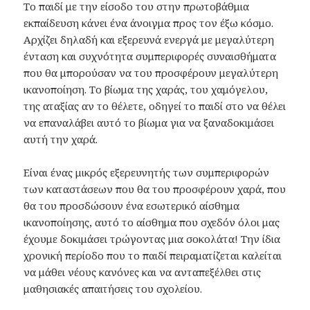
Το παιδί με την είσοδο του στην πρωτοβάθμια
εκπαίδευση κάνει ένα άνοιγμα προς τον έξω κόσμο.
Αρχίζει δηλαδή και εξερευνά ενεργά με μεγαλύτερη
ένταση και συχνότητα συμπεριφορές συναισθήματα
που θα μπορούσαν να του προσφέρουν μεγαλύτερη
ικανοποίηση. Το βίωμα της χαράς, του χαμόγελου,
της αταξίας αν το θέλετε, οδηγεί το παιδί στο να θέλει
να επαναλάβει αυτό το βίωμα για να ξαναδοκιμάσει
αυτή την χαρά.
Είναι ένας μικρός εξερευνητής των συμπεριφορών
των καταστάσεων που θα του προσφέρουν χαρά, που
θα του προσδώσουν ένα εσωτερικό αίσθημα
ικανοποίησης, αυτό το αίσθημα που σχεδόν όλοι μας
έχουμε δοκιμάσει τρώγοντας μια σοκολάτα! Την ίδια
χρονική περίοδο που το παιδί πειραματίζεται καλείται
να μάθει νέους κανόνες και να ανταπεξέλθει στις
μαθησιακές απαιτήσεις του σχολείου.