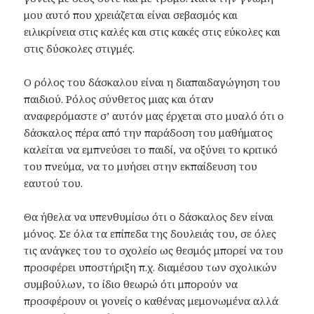
μου αυτό που χρειάζεται είναι σεβασμός και
ειλικρίνεια στις καλές και στις κακές στις εύκολες και
στις δύσκολες στιγμές.
Ο ρόλος του δάσκαλου είναι η διαπαιδαγώγηση του
παιδιού. Ρόλος σύνθετος μιας και όταν
αναφερόμαστε σ’ αυτόν μας έρχεται στο μυαλό ότι ο
δάσκαλος πέρα από την παράδοση του μαθήματος
καλείται να εμπνεύσει το παιδί, να οξύνει το κριτικό
του πνεύμα, να το μυήσει στην εκπαίδευση του
εαυτού του.
Θα ήθελα να υπενθυμίσω ότι ο δάσκαλος δεν είναι
μόνος. Σε όλα τα επίπεδα της δουλειάς του, σε όλες
τις ανάγκες του το σχολείο ως θεσμός μπορεί να του
προσφέρει υποστήριξη π.χ. διαμέσου των σχολικών
συμβούλων, το ίδιο θεωρώ ότι μπορούν να
προσφέρουν οι γονείς ο καθένας μεμονωμένα αλλά