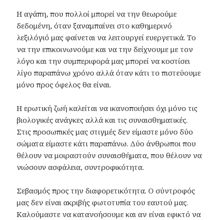
Η αγάπη, που πολλοί μπορεί να την θεωρούμε
δεδομένη, όταν ξαναμπαίνει στο καθημερινό
λεξιλόγιό μας φαίνεται να λειτουργεί ευεργετικά. Το
να την επικοινωνούμε και να την δείχνουμε με τον
λόγο και την συμπεριφορά μας μπορεί να κοστίσει
λίγο παραπάνω χρόνο αλλά όταν κάτι το πιστεύουμε
μόνο προς όφελος θα είναι.
Η ερωτική ζωή καλείται να ικανοποιήσει όχι μόνο τις
βιολογικές ανάγκες αλλά και τις συναισθηματικές.
Στις προσωπικές μας στιγμές δεν είμαστε μόνο δύο
σώματα είμαστε κάτι παραπάνω. Δύο άνθρωποι που
θέλουν να μοιραστούν συναισθήματα, που θέλουν να
νιώσουν ασφάλεια, συντροφικότητα.
Σεβασμός προς την διαφορετικότητα. Ο σύντροφός
μας δεν είναι ακριβής φωτοτυπία του εαυτού μας.
Καλούμαστε να κατανοήσουμε και αν είναι εφικτό να