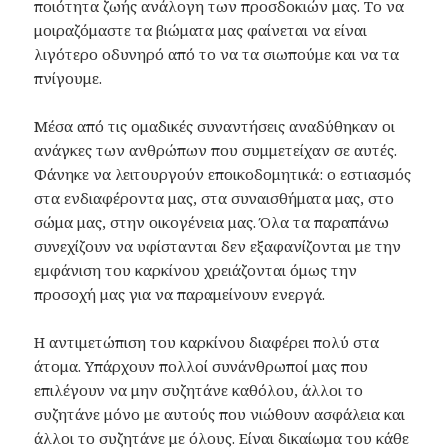
ποιότητα ζωής ανάλογη των προσδοκιών μας. Το να
μοιραζόμαστε τα βιώματα μας φαίνεται να είναι
λιγότερο οδυνηρό από το να τα σιωπούμε και να τα
πνίγουμε.
Μέσα από τις ομαδικές συναντήσεις αναδύθηκαν οι
ανάγκες των ανθρώπων που συμμετείχαν σε αυτές.
Φάνηκε να λειτουργούν εποικοδομητικά: ο εστιασμός
στα ενδιαφέροντα μας, στα συναισθήματα μας, στο
σώμα μας, στην οικογένεια μας. Όλα τα παραπάνω
συνεχίζουν να υφίστανται δεν εξαφανίζονται με την
εμφάνιση του καρκίνου χρειάζονται όμως την
προσοχή μας για να παραμείνουν ενεργά.
Η αντιμετώπιση του καρκίνου διαφέρει πολύ στα
άτομα. Υπάρχουν πολλοί συνάνθρωποί μας που
επιλέγουν να μην συζητάνε καθόλου, άλλοι το
συζητάνε μόνο με αυτούς που νιώθουν ασφάλεια και
άλλοι το συζητάνε με όλους. Είναι δικαίωμα του κάθε