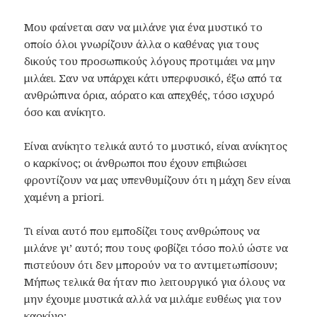
Μου φαίνεται σαν να μιλάνε για ένα μυστικό το
οποίο όλοι γνωρίζουν άλλα ο καθένας για τους
δικούς του προσωπικούς λόγους προτιμάει να μην
μιλάει. Σαν να υπάρχει κάτι υπερφυσικό, έξω από τα
ανθρώπινα όρια, αόρατο και απεχθές, τόσο ισχυρό
όσο και ανίκητο.
Είναι ανίκητο τελικά αυτό το μυστικό, είναι ανίκητος
ο καρκίνος; οι άνθρωποι που έχουν επιβιώσει
φροντίζουν να μας υπενθυμίζουν ότι η μάχη δεν είναι
χαμένη a priori.
Τι είναι αυτό που εμποδίζει τους ανθρώπους να
μιλάνε γι’ αυτό; που τους φοβίζει τόσο πολύ ώστε να
πιστεύουν ότι δεν μπορούν να το αντιμετωπίσουν;
Μήπως τελικά θα ήταν πιο λειτουργικό για όλους να
μην έχουμε μυστικά αλλά να μιλάμε ευθέως για τον
καρκίνο;