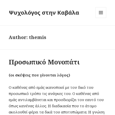
Ψυχολόγος στην Καβάλα
MENU
AND
WIDGETS
Author:
themis
Προσωπικό Μονοπάτι
(οι σκέψεις που γίνονται λόγος)
Ο καθένας από εμάς ικανοποιεί με τον δικό του
προσωπικό τρόπο τις ανάγκες του. Ο καθένας από
εμάς αντιλαμβάνεται και προσδιορίζει τον εαυτό του
όπως κανένας άλλος. Η διαδικασία που το άτομο
ακολουθεί φέρει τα δικά του αποτυπώματα. Η γνώση