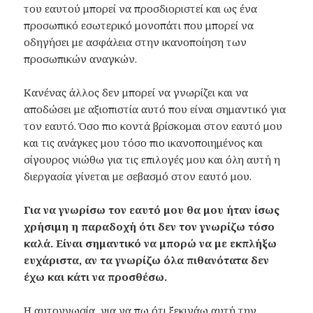
του εαυτού μπορεί να προσδιοριστεί και ως ένα
προσωπικό εσωτερικό μονοπάτι που μπορεί να
οδηγήσει με ασφάλεια στην ικανοποίηση των
προσωπικών αναγκών.
Κανένας άλλος δεν μπορεί να γνωρίζει και να
αποδώσει με αξιοπιστία αυτό που είναι σημαντικό για
τον εαυτό. Όσο πιο κοντά βρίσκομαι στον εαυτό μου
και τις ανάγκες μου τόσο πιο ικανοποιημένος και
σίγουρος νιώθω για τις επιλογές μου και όλη αυτή η
διεργασία γίνεται με σεβασμό στον εαυτό μου.
Για να γνωρίσω τον εαυτό μου θα μου ήταν ίσως
χρήσιμη η παραδοχή ότι δεν τον γνωρίζω τόσο
καλά. Είναι σημαντικό να μπορώ να με εκπλήξω
ευχάριστα, αν τα γνωρίζω όλα πιθανότατα δεν
έχω και κάτι να προσθέσω.
Η αυτογνωσία, για να πω ότι ξεκινάω αυτή την