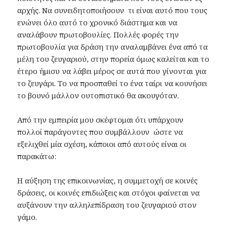
αρχής. Να συνειδητοποιήσουν τι είναι αυτό που τους
ενώνει όλο αυτό το χρονικό διάστημα και να
αναλάβουν πρωτοβουλίες. Πολλές φορές την
πρωτοβουλία για δράση την αναλαμβάνει ένα από τα
μέλη του ζευγαριού, στην πορεία όμως καλείται και το
έτερο ήμισυ να λάβει μέρος σε αυτά που γίνονται για
το ζευγάρι. Το να προσπαθεί το ένα ταίρι να κουνήσει
το βουνό μάλλον ουτοπιστικό θα ακουγόταν.
Από την εμπειρία μου σκέφτομαι ότι υπάρχουν
πολλοί παράγοντες που συμβάλλουν ώστε να
εξελιχθεί μία σχέση, κάποιοι από αυτούς είναι οι
παρακάτω:
Η αύξηση της επικοινωνίας, η συμμετοχή σε κοινές
δράσεις, οι κοινές επιδιώξεις και στόχοι φαίνεται να
αυξάνουν την αλληλεπίδραση του ζευγαριού στον
γάμο.