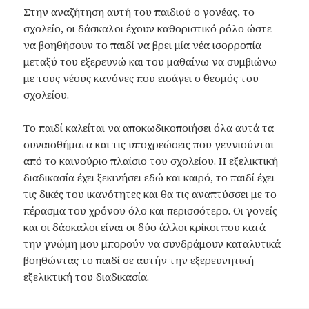
Στην αναζήτηση αυτή του παιδιού ο γονέας, το
σχολείο, οι δάσκαλοι έχουν καθοριστικό ρόλο ώστε
να βοηθήσουν το παιδί να βρει μία νέα ισορροπία
μεταξύ του εξερευνώ και του μαθαίνω να συμβιώνω
με τους νέους κανόνες που εισάγει ο θεσμός του
σχολείου.
Το παιδί καλείται να αποκωδικοποιήσει όλα αυτά τα
συναισθήματα και τις υποχρεώσεις που γεννιούνται
από το καινούριο πλαίσιο του σχολείου. Η εξελικτική
διαδικασία έχει ξεκινήσει εδώ και καιρό, το παιδί έχει
τις δικές του ικανότητες και θα τις αναπτύσσει με το
πέρασμα του χρόνου όλο και περισσότερο. Οι γονείς
και οι δάσκαλοι είναι οι δύο άλλοι κρίκοι που κατά
την γνώμη μου μπορούν να συνδράμουν καταλυτικά
βοηθώντας το παιδί σε αυτήν την εξερευνητική
εξελικτική του διαδικασία.