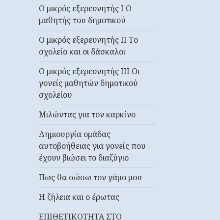
Ο μικρός εξερευνητής I Ο
μαθητής του δημοτικού
Ο μικρός εξερευνητής II Το
σχολείο και οι δάσκαλοι
Ο μικρός εξερευνητής ΙΙΙ Οι
γονείς μαθητών δημοτικού
σχολείου
Μιλώντας για τον καρκίνο
Δημιουργία ομάδας
αυτοβοήθειας για γονείς που
έχουν βιώσει το διαζύγιο
Πως θα σώσω τον γάμο μου
Η ζήλεια και ο έρωτας
ΕΠΙΘΕΤΙΚΟΤΗΤΑ ΣΤΟ