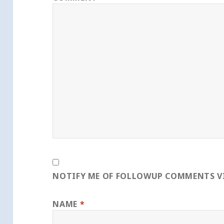
NOTIFY ME OF FOLLOWUP COMMENTS VI
NAME
*