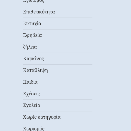
Εγωισμός
Επιθετικότητα
Ευτυχία
Εφηβεία
ζήλεια
Καρκίνος
Κατάθλιψη
Παιδιά
Σχέσεις
Σχολείο
Χωρίς κατηγορία
Χωρισμός