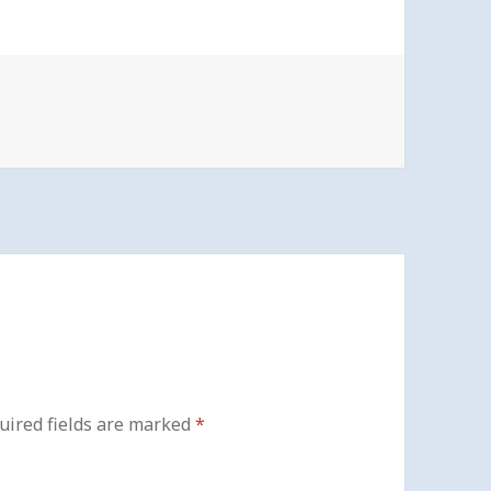
ired fields are marked
*