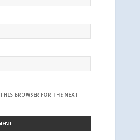
 THIS BROWSER FOR THE NEXT