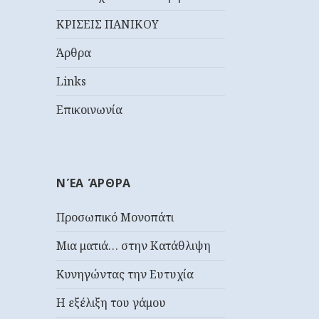
ΚΡΙΣΕΙΣ ΠΑΝΙΚΟΥ
Άρθρα
Links
Επικοινωνία
ΝΈΑ ΆΡΘΡΑ
Προσωπικό Μονοπάτι
Μια ματιά… στην Κατάθλιψη
Κυνηγώντας την Ευτυχία
Η εξέλιξη του γάμου