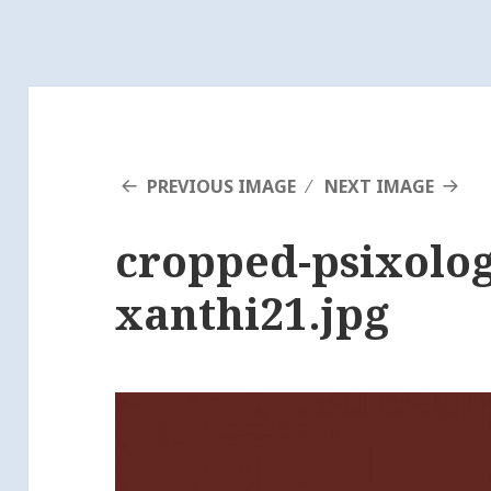
PREVIOUS IMAGE
NEXT IMAGE
cropped-psixolog
xanthi21.jpg