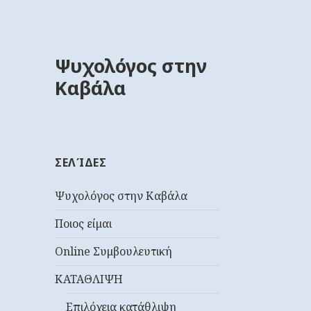
Ψυχολόγος στην
Καβάλα
ΣΕΛΊΔΕΣ
Ψυχολόγος στην Καβάλα
Ποιος είμαι
Online Συμβουλευτική
ΚΑΤΑΘΛΙΨΗ
Επιλόχεια κατάθλιψη