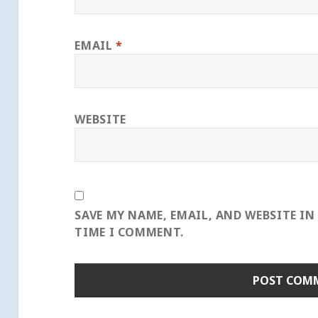
EMAIL
*
WEBSITE
SAVE MY NAME, EMAIL, AND WEBSITE IN
TIME I COMMENT.