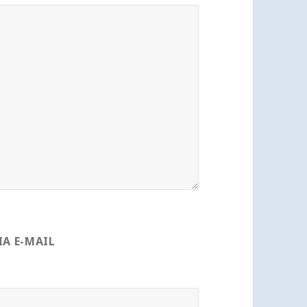
A E-MAIL