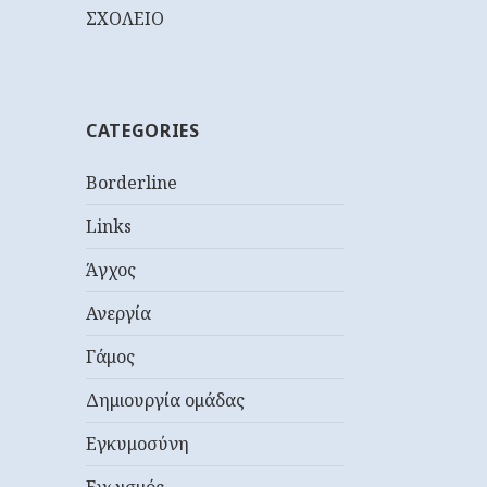
ΣΧΟΛΕΙΟ
CATEGORIES
Borderline
Links
Άγχος
Ανεργία
Γάμος
Δημιουργία ομάδας
Εγκυμοσύνη