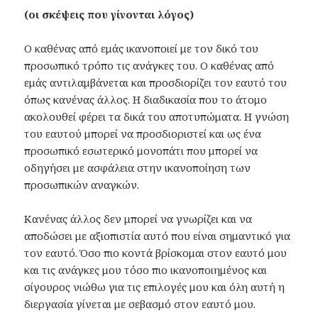
(οι σκέψεις που γίνονται λόγος)
Ο καθένας από εμάς ικανοποιεί με τον δικό του
προσωπικό τρόπο τις ανάγκες του. Ο καθένας από
εμάς αντιλαμβάνεται και προσδιορίζει τον εαυτό του
όπως κανένας άλλος. Η διαδικασία που το άτομο
ακολουθεί φέρει τα δικά του αποτυπώματα. Η γνώση
του εαυτού μπορεί να προσδιοριστεί και ως ένα
προσωπικό εσωτερικό μονοπάτι που μπορεί να
οδηγήσει με ασφάλεια στην ικανοποίηση των
προσωπικών αναγκών.
Κανένας άλλος δεν μπορεί να γνωρίζει και να
αποδώσει με αξιοπιστία αυτό που είναι σημαντικό για
τον εαυτό. Όσο πιο κοντά βρίσκομαι στον εαυτό μου
και τις ανάγκες μου τόσο πιο ικανοποιημένος και
σίγουρος νιώθω για τις επιλογές μου και όλη αυτή η
διεργασία γίνεται με σεβασμό στον εαυτό μου.