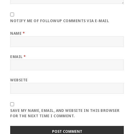
NOTIFY ME OF FOLLOWUP COMMENTS VIA E-MAIL
NAME
*
EMAIL
*
WEBSITE
SAVE MY NAME, EMAIL, AND WEBSITE IN THIS BROWSER
FOR THE NEXT TIME I COMMENT.