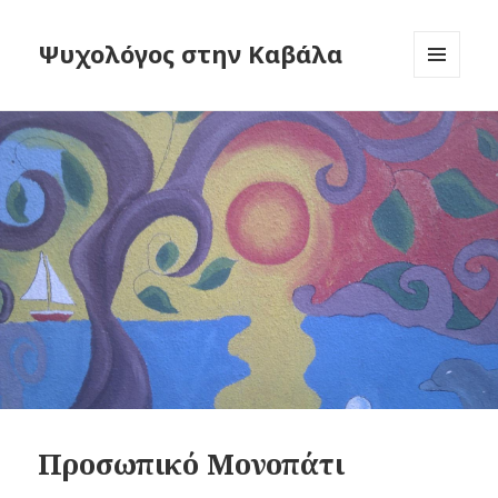
Ψυχολόγος στην Καβάλα
MENU
AND
WIDGETS
Προσωπικό Μονοπάτι