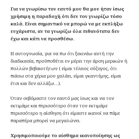
Για να γνωρίσω τον εαυτό μου θα μου ήταν ίσως
χρήσιμη η παραδοχή ότι δεν τον γνωρίζω τόσο
καλά. Είναι σημαντικό να μπορώ να με εκπλήξω
ευχάριστα, αν τα γνωρίζω όλα πιθανότατα δεν
έχω και κάτι να προσθέσω.
Η αυτογνωσία, για να πω ότι ξεκινάω αυτή την
διαδικασία, προϋποθέτει εν μέρει την άρση μερικών ή
πολλών βεβαιοτήτων ( είμαι τέλειος σύζυγος, ότι
πιάσω στα χέρια μου χαλάει, είμαι γκαντέμης, είμαι
έτσι και δεν αλλάζω…).
Όταν σεβόμαστε τον εαυτό μας ίσως και να τον
εκτιμάμε και περισσότερο όταν τον εκτιμάμε
περισσότερο η αίσθηση ότι είμαστε ικανοί να πάμε
παραπέρα μπορεί να μεγαλώνει.
Χρησιμοποιούμε το αίσθημα ικανοποίησης ως